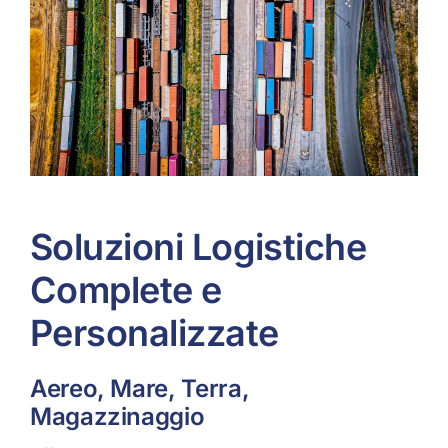
Soluzioni Logistiche
Complete e
Personalizzate
Aereo, Mare, Terra,
Magazzinaggio