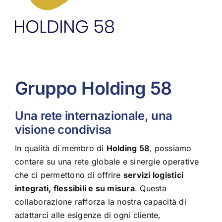
Gruppo Holding 58
Una rete internazionale, una
visione condivisa
In qualità di membro di
Holding 58
, possiamo
contare su una rete globale e sinergie operative
che ci permettono di offrire
servizi logistici
integrati, flessibili e su misura
. Questa
collaborazione rafforza la nostra capacità di
adattarci alle esigenze di ogni cliente,