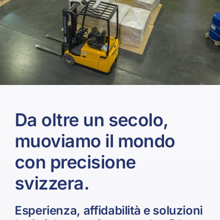
Valori
Contatti
Da oltre un secolo,
muoviamo il mondo
con precisione
svizzera.
Esperienza, affidabilità e soluzioni