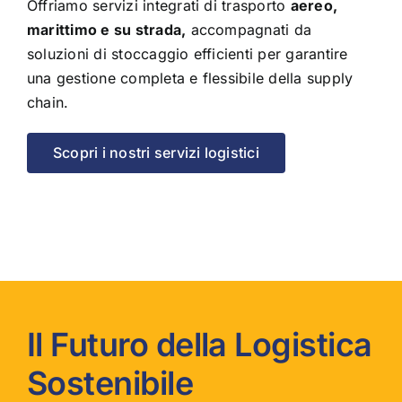
Offriamo servizi integrati di trasporto
aereo,
marittimo e su strada,
accompagnati da
soluzioni di stoccaggio efficienti per garantire
una gestione completa e flessibile della supply
chain.
Scopri i nostri servizi logistici
Il Futuro della Logistica
Sostenibile