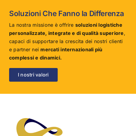
Soluzioni Che Fanno la Differenza
La nostra missione è offrire
soluzioni logistiche
personalizzate, integrate e di qualità superiore
,
capaci di supportare la crescita dei nostri clienti
e partner nei
mercati internazionali più
complessi e dinamici.
I nostri valori