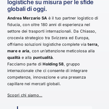
logistiche su misura per le sfide
globali di oggi.
Andrea Merzario SA
è il tuo partner logistico di
fiducia, con oltre 180 anni di esperienza nel
settore dei trasporti internazionali. Da Chiasso,
crocevia strategico tra Svizzera ed Europa,
offriamo soluzioni logistiche complete via
terra,
mare e aria
, con un’attenzione meticolosa alla
qualità
e alla
puntualità
.
Facciamo parte di
Holding 58
, gruppo
internazionale che ci consente di integrare
competenze, innovazione e una presenza
capillare nei mercati globali.
Scopri chi siamo…