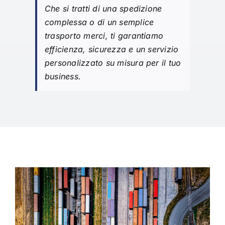
Che si tratti di una spedizione
complessa o di un semplice
trasporto merci, ti garantiamo
efficienza, sicurezza e un servizio
personalizzato su misura per il tuo
business.